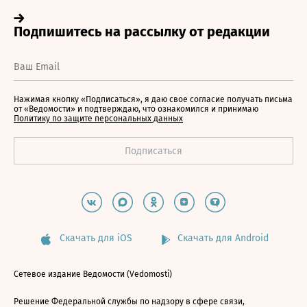
Нажимая кнопку «Подписаться», я даю свое согласие получать письма
от «Ведомости» и подтверждаю, что ознакомился и принимаю
Политику по защите персональных данных
Скачать для iOS
Скачать для Android
Сетевое издание Ведомости (Vedomosti)
Решение Федеральной службы по надзору в сфере связи,