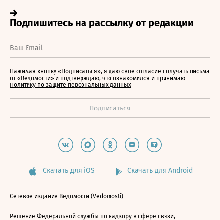
Нажимая кнопку «Подписаться», я даю свое согласие получать письма
от «Ведомости» и подтверждаю, что ознакомился и принимаю
Политику по защите персональных данных
Скачать для iOS
Скачать для Android
Сетевое издание Ведомости (Vedomosti)
Решение Федеральной службы по надзору в сфере связи,