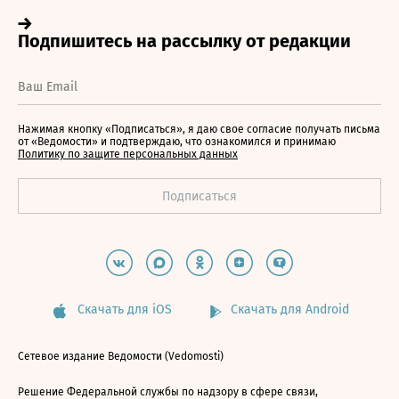
Нажимая кнопку «Подписаться», я даю свое согласие получать письма
от «Ведомости» и подтверждаю, что ознакомился и принимаю
Политику по защите персональных данных
Скачать для iOS
Скачать для Android
Сетевое издание Ведомости (Vedomosti)
Решение Федеральной службы по надзору в сфере связи,