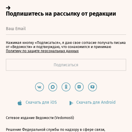
Нажимая кнопку «Подписаться», я даю свое согласие получать письма
от «Ведомости» и подтверждаю, что ознакомился и принимаю
Политику по защите персональных данных
Скачать для iOS
Скачать для Android
Сетевое издание Ведомости (Vedomosti)
Решение Федеральной службы по надзору в сфере связи,