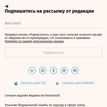
Нажимая кнопку «Подписаться», я даю свое согласие получать письма
от «Ведомости» и подтверждаю, что ознакомился и принимаю
Политику по защите персональных данных
Скачать для iOS
Скачать для Android
Сетевое издание Ведомости (Vedomosti)
Решение Федеральной службы по надзору в сфере связи,