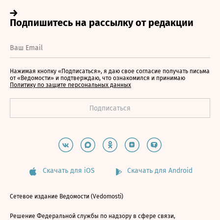
Нажимая кнопку «Подписаться», я даю свое согласие получать письма
от «Ведомости» и подтверждаю, что ознакомился и принимаю
Политику по защите персональных данных
Скачать для iOS
Скачать для Android
Сетевое издание Ведомости (Vedomosti)
Решение Федеральной службы по надзору в сфере связи,