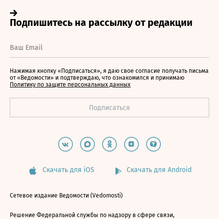
Нажимая кнопку «Подписаться», я даю свое согласие получать письма
от «Ведомости» и подтверждаю, что ознакомился и принимаю
Политику по защите персональных данных
Скачать для iOS
Скачать для Android
Сетевое издание Ведомости (Vedomosti)
Решение Федеральной службы по надзору в сфере связи,