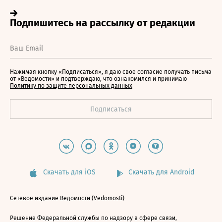
Нажимая кнопку «Подписаться», я даю свое согласие получать письма
от «Ведомости» и подтверждаю, что ознакомился и принимаю
Политику по защите персональных данных
Скачать для iOS
Скачать для Android
Сетевое издание Ведомости (Vedomosti)
Решение Федеральной службы по надзору в сфере связи,