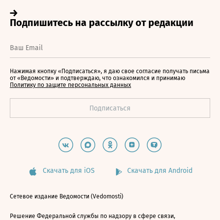
Нажимая кнопку «Подписаться», я даю свое согласие получать письма
от «Ведомости» и подтверждаю, что ознакомился и принимаю
Политику по защите персональных данных
Скачать для iOS
Скачать для Android
Сетевое издание Ведомости (Vedomosti)
Решение Федеральной службы по надзору в сфере связи,