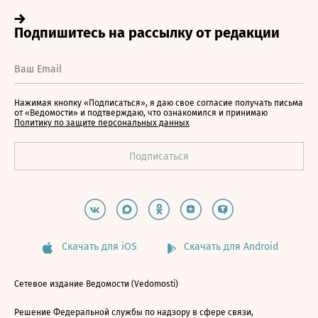
Нажимая кнопку «Подписаться», я даю свое согласие получать письма
от «Ведомости» и подтверждаю, что ознакомился и принимаю
Политику по защите персональных данных
Скачать для iOS
Скачать для Android
Сетевое издание Ведомости (Vedomosti)
Решение Федеральной службы по надзору в сфере связи,