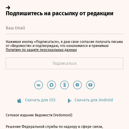
Нажимая кнопку «Подписаться», я даю свое согласие получать письма
от «Ведомости» и подтверждаю, что ознакомился и принимаю
Политику по защите персональных данных
Скачать для iOS
Скачать для Android
Сетевое издание Ведомости (Vedomosti)
Решение Федеральной службы по надзору в сфере связи,