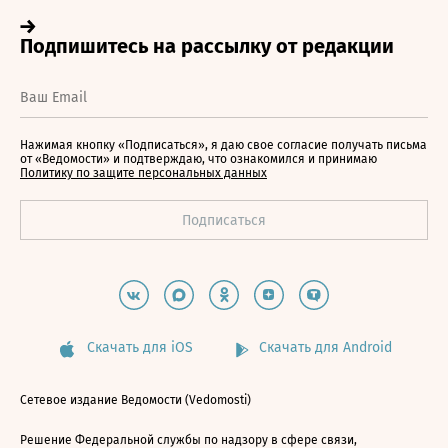
Нажимая кнопку «Подписаться», я даю свое согласие получать письма
от «Ведомости» и подтверждаю, что ознакомился и принимаю
Политику по защите персональных данных
Скачать для iOS
Скачать для Android
Сетевое издание Ведомости (Vedomosti)
Решение Федеральной службы по надзору в сфере связи,