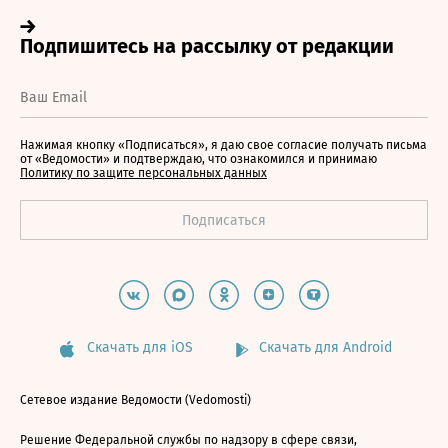
Нажимая кнопку «Подписаться», я даю свое согласие получать письма
от «Ведомости» и подтверждаю, что ознакомился и принимаю
Политику по защите персональных данных
Скачать для iOS
Скачать для Android
Сетевое издание Ведомости (Vedomosti)
Решение Федеральной службы по надзору в сфере связи,