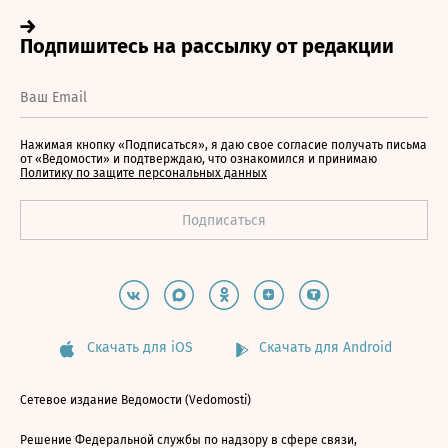
Нажимая кнопку «Подписаться», я даю свое согласие получать письма
от «Ведомости» и подтверждаю, что ознакомился и принимаю
Политику по защите персональных данных
Скачать для iOS
Скачать для Android
Сетевое издание Ведомости (Vedomosti)
Решение Федеральной службы по надзору в сфере связи,