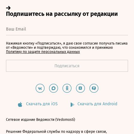
Нажимая кнопку «Подписаться», я даю свое согласие получать письма
от «Ведомости» и подтверждаю, что ознакомился и принимаю
Политику по защите персональных данных
Скачать для iOS
Скачать для Android
Сетевое издание Ведомости (Vedomosti)
Решение Федеральной службы по надзору в сфере связи,