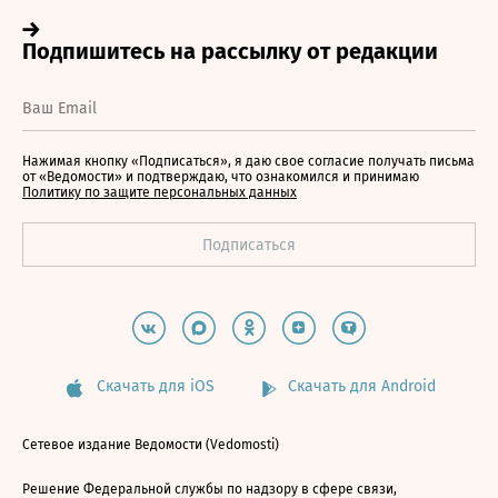
Нажимая кнопку «Подписаться», я даю свое согласие получать письма
от «Ведомости» и подтверждаю, что ознакомился и принимаю
Политику по защите персональных данных
Скачать для iOS
Скачать для Android
Сетевое издание Ведомости (Vedomosti)
Решение Федеральной службы по надзору в сфере связи,