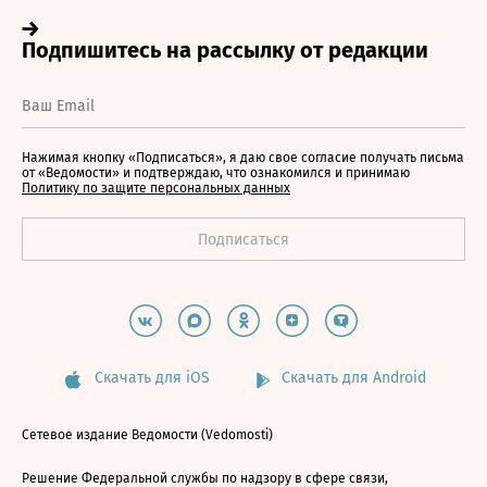
Нажимая кнопку «Подписаться», я даю свое согласие получать письма
от «Ведомости» и подтверждаю, что ознакомился и принимаю
Политику по защите персональных данных
Скачать для iOS
Скачать для Android
Сетевое издание Ведомости (Vedomosti)
Решение Федеральной службы по надзору в сфере связи,