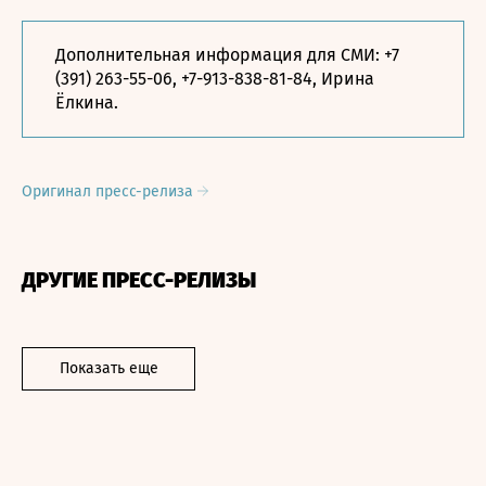
Дополнительная информация для СМИ: +7
(391) 263-55-06, +7-913-838-81-84, Ирина
Ёлкина.
Оригинал пресс-релиза
ДРУГИЕ ПРЕСС-РЕЛИЗЫ
Показать еще