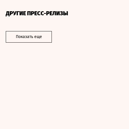
ДРУГИЕ ПРЕСС-РЕЛИЗЫ
Показать еще