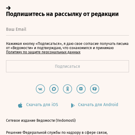
Нажимая кнопку «Подписаться», я даю свое согласие получать письма
от «Ведомости» и подтверждаю, что ознакомился и принимаю
Политику по защите персональных данных
Скачать для iOS
Скачать для Android
Сетевое издание Ведомости (Vedomosti)
Решение Федеральной службы по надзору в сфере связи,