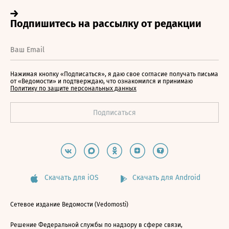
Нажимая кнопку «Подписаться», я даю свое согласие получать письма
от «Ведомости» и подтверждаю, что ознакомился и принимаю
Политику по защите персональных данных
Скачать для iOS
Скачать для Android
Сетевое издание Ведомости (Vedomosti)
Решение Федеральной службы по надзору в сфере связи,