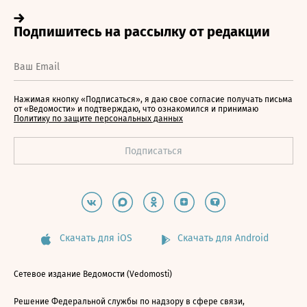
Нажимая кнопку «Подписаться», я даю свое согласие получать письма
от «Ведомости» и подтверждаю, что ознакомился и принимаю
Политику по защите персональных данных
Скачать для iOS
Скачать для Android
Сетевое издание Ведомости (Vedomosti)
Решение Федеральной службы по надзору в сфере связи,