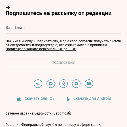
Нажимая кнопку «Подписаться», я даю свое согласие получать письма
от «Ведомости» и подтверждаю, что ознакомился и принимаю
Политику по защите персональных данных
Скачать для iOS
Скачать для Android
Сетевое издание Ведомости (Vedomosti)
Решение Федеральной службы по надзору в сфере связи,