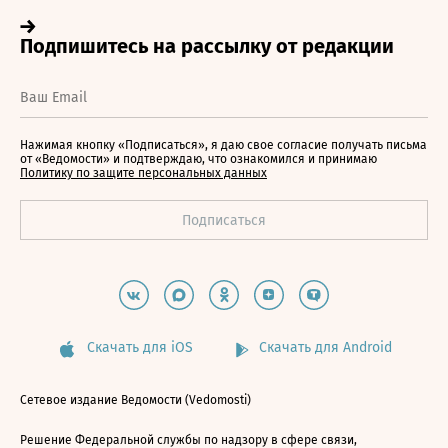
Нажимая кнопку «Подписаться», я даю свое согласие получать письма
от «Ведомости» и подтверждаю, что ознакомился и принимаю
Политику по защите персональных данных
Скачать для iOS
Скачать для Android
Сетевое издание Ведомости (Vedomosti)
Решение Федеральной службы по надзору в сфере связи,