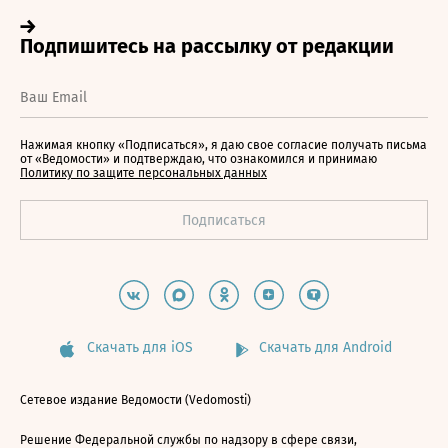
Нажимая кнопку «Подписаться», я даю свое согласие получать письма
от «Ведомости» и подтверждаю, что ознакомился и принимаю
Политику по защите персональных данных
Скачать для iOS
Скачать для Android
Сетевое издание Ведомости (Vedomosti)
Решение Федеральной службы по надзору в сфере связи,