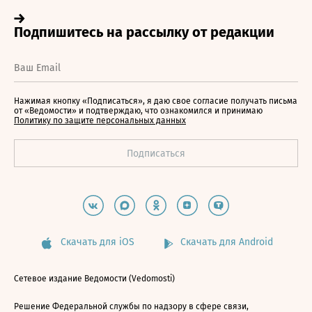
Нажимая кнопку «Подписаться», я даю свое согласие получать письма
от «Ведомости» и подтверждаю, что ознакомился и принимаю
Политику по защите персональных данных
Скачать для iOS
Скачать для Android
Сетевое издание Ведомости (Vedomosti)
Решение Федеральной службы по надзору в сфере связи,