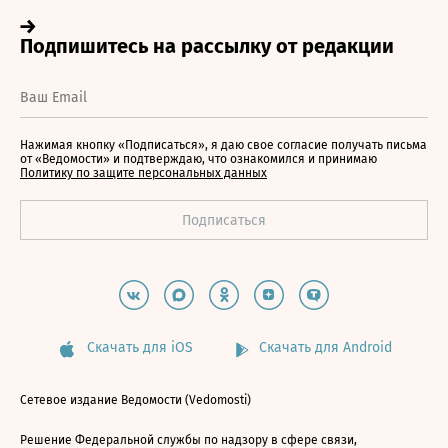
Нажимая кнопку «Подписаться», я даю свое согласие получать письма
от «Ведомости» и подтверждаю, что ознакомился и принимаю
Политику по защите персональных данных
Скачать для iOS
Скачать для Android
Сетевое издание Ведомости (Vedomosti)
Решение Федеральной службы по надзору в сфере связи,