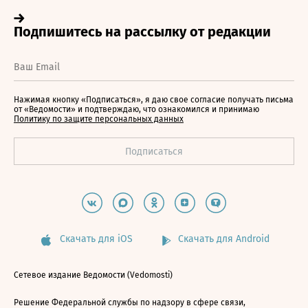
Нажимая кнопку «Подписаться», я даю свое согласие получать письма
от «Ведомости» и подтверждаю, что ознакомился и принимаю
Политику по защите персональных данных
Скачать для iOS
Скачать для Android
Сетевое издание Ведомости (Vedomosti)
Решение Федеральной службы по надзору в сфере связи,