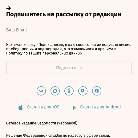
Нажимая кнопку «Подписаться», я даю свое согласие получать письма
от «Ведомости» и подтверждаю, что ознакомился и принимаю
Политику по защите персональных данных
Скачать для iOS
Скачать для Android
Сетевое издание Ведомости (Vedomosti)
Решение Федеральной службы по надзору в сфере связи,