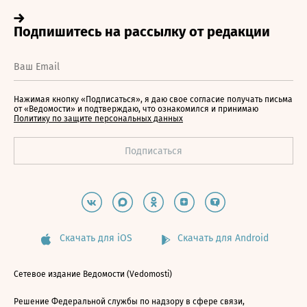
Нажимая кнопку «Подписаться», я даю свое согласие получать письма
от «Ведомости» и подтверждаю, что ознакомился и принимаю
Политику по защите персональных данных
Скачать для iOS
Скачать для Android
Сетевое издание Ведомости (Vedomosti)
Решение Федеральной службы по надзору в сфере связи,