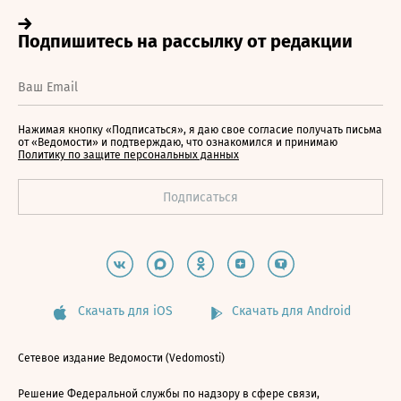
Нажимая кнопку «Подписаться», я даю свое согласие получать письма
от «Ведомости» и подтверждаю, что ознакомился и принимаю
Политику по защите персональных данных
Скачать для iOS
Скачать для Android
Сетевое издание Ведомости (Vedomosti)
Решение Федеральной службы по надзору в сфере связи,