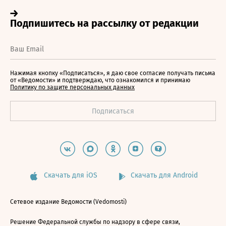
Нажимая кнопку «Подписаться», я даю свое согласие получать письма
от «Ведомости» и подтверждаю, что ознакомился и принимаю
Политику по защите персональных данных
Скачать для iOS
Скачать для Android
Сетевое издание Ведомости (Vedomosti)
Решение Федеральной службы по надзору в сфере связи,