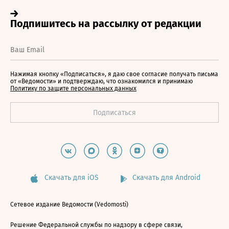
Нажимая кнопку «Подписаться», я даю свое согласие получать письма
от «Ведомости» и подтверждаю, что ознакомился и принимаю
Политику по защите персональных данных
Скачать для iOS
Скачать для Android
Сетевое издание Ведомости (Vedomosti)
Решение Федеральной службы по надзору в сфере связи,