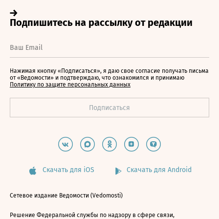
Нажимая кнопку «Подписаться», я даю свое согласие получать письма
от «Ведомости» и подтверждаю, что ознакомился и принимаю
Политику по защите персональных данных
Скачать для iOS
Скачать для Android
Сетевое издание Ведомости (Vedomosti)
Решение Федеральной службы по надзору в сфере связи,