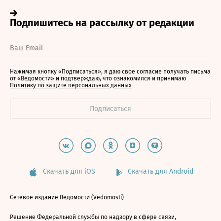
Нажимая кнопку «Подписаться», я даю свое согласие получать письма
от «Ведомости» и подтверждаю, что ознакомился и принимаю
Политику по защите персональных данных
Скачать для iOS
Скачать для Android
Сетевое издание Ведомости (Vedomosti)
Решение Федеральной службы по надзору в сфере связи,