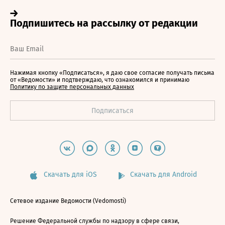
Нажимая кнопку «Подписаться», я даю свое согласие получать письма
от «Ведомости» и подтверждаю, что ознакомился и принимаю
Политику по защите персональных данных
Скачать для iOS
Скачать для Android
Сетевое издание Ведомости (Vedomosti)
Решение Федеральной службы по надзору в сфере связи,