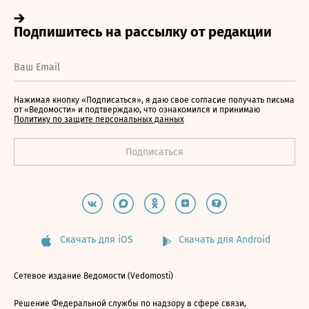
Нажимая кнопку «Подписаться», я даю свое согласие получать письма
от «Ведомости» и подтверждаю, что ознакомился и принимаю
Политику по защите персональных данных
Скачать для iOS
Скачать для Android
Сетевое издание Ведомости (Vedomosti)
Решение Федеральной службы по надзору в сфере связи,