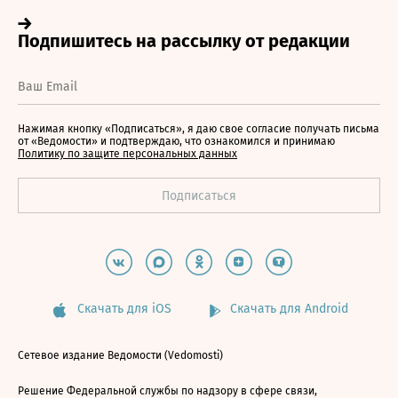
Нажимая кнопку «Подписаться», я даю свое согласие получать письма
от «Ведомости» и подтверждаю, что ознакомился и принимаю
Политику по защите персональных данных
Скачать для iOS
Скачать для Android
Сетевое издание Ведомости (Vedomosti)
Решение Федеральной службы по надзору в сфере связи,