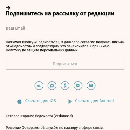
Нажимая кнопку «Подписаться», я даю свое согласие получать письма
от «Ведомости» и подтверждаю, что ознакомился и принимаю
Политику по защите персональных данных
Скачать для iOS
Скачать для Android
Сетевое издание Ведомости (Vedomosti)
Решение Федеральной службы по надзору в сфере связи,