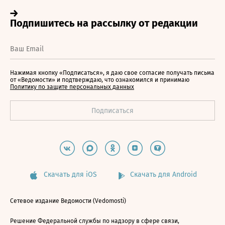
Нажимая кнопку «Подписаться», я даю свое согласие получать письма
от «Ведомости» и подтверждаю, что ознакомился и принимаю
Политику по защите персональных данных
Скачать для iOS
Скачать для Android
Сетевое издание Ведомости (Vedomosti)
Решение Федеральной службы по надзору в сфере связи,