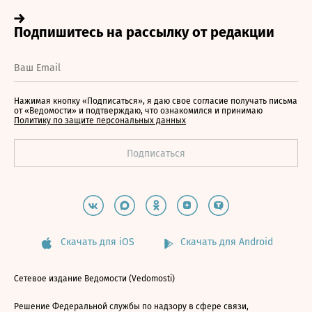
Нажимая кнопку «Подписаться», я даю свое согласие получать письма
от «Ведомости» и подтверждаю, что ознакомился и принимаю
Политику по защите персональных данных
Скачать для iOS
Скачать для Android
Сетевое издание Ведомости (Vedomosti)
Решение Федеральной службы по надзору в сфере связи,