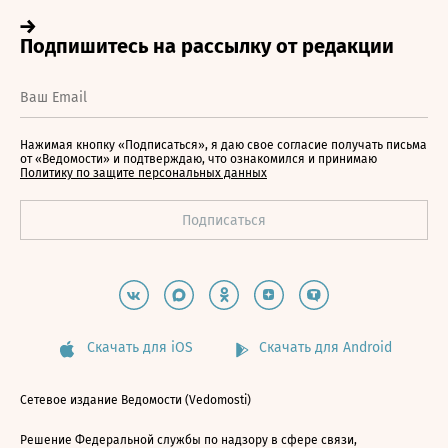
Нажимая кнопку «Подписаться», я даю свое согласие получать письма
от «Ведомости» и подтверждаю, что ознакомился и принимаю
Политику по защите персональных данных
Скачать для iOS
Скачать для Android
Сетевое издание Ведомости (Vedomosti)
Решение Федеральной службы по надзору в сфере связи,