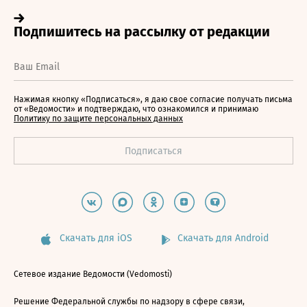
Нажимая кнопку «Подписаться», я даю свое согласие получать письма
от «Ведомости» и подтверждаю, что ознакомился и принимаю
Политику по защите персональных данных
Скачать для iOS
Скачать для Android
Сетевое издание Ведомости (Vedomosti)
Решение Федеральной службы по надзору в сфере связи,