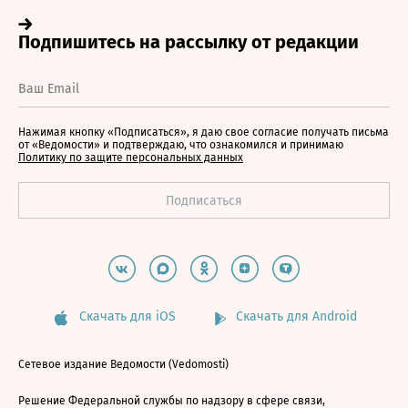
Нажимая кнопку «Подписаться», я даю свое согласие получать письма
от «Ведомости» и подтверждаю, что ознакомился и принимаю
Политику по защите персональных данных
Скачать для iOS
Скачать для Android
Сетевое издание Ведомости (Vedomosti)
Решение Федеральной службы по надзору в сфере связи,