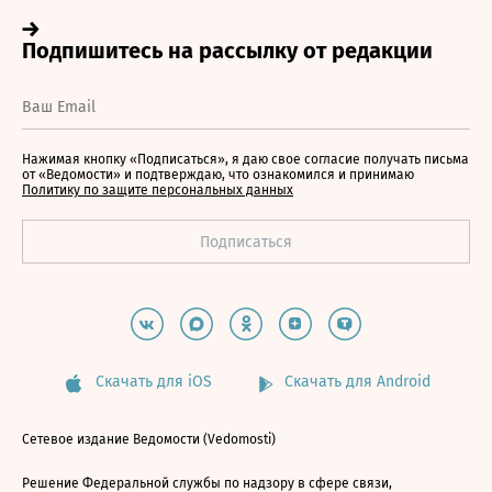
Нажимая кнопку «Подписаться», я даю свое согласие получать письма
от «Ведомости» и подтверждаю, что ознакомился и принимаю
Политику по защите персональных данных
Скачать для iOS
Скачать для Android
Сетевое издание Ведомости (Vedomosti)
Решение Федеральной службы по надзору в сфере связи,