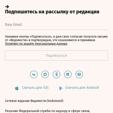
Нажимая кнопку «Подписаться», я даю свое согласие получать письма
от «Ведомости» и подтверждаю, что ознакомился и принимаю
Политику по защите персональных данных
Скачать для iOS
Скачать для Android
Сетевое издание Ведомости (Vedomosti)
Решение Федеральной службы по надзору в сфере связи,