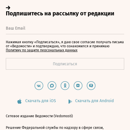
Нажимая кнопку «Подписаться», я даю свое согласие получать письма
от «Ведомости» и подтверждаю, что ознакомился и принимаю
Политику по защите персональных данных
Скачать для iOS
Скачать для Android
Сетевое издание Ведомости (Vedomosti)
Решение Федеральной службы по надзору в сфере связи,