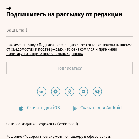
Нажимая кнопку «Подписаться», я даю свое согласие получать письма
от «Ведомости» и подтверждаю, что ознакомился и принимаю
Политику по защите персональных данных
Скачать для iOS
Скачать для Android
Сетевое издание Ведомости (Vedomosti)
Решение Федеральной службы по надзору в сфере связи,