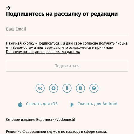
Нажимая кнопку «Подписаться», я даю свое согласие получать письма
от «Ведомости» и подтверждаю, что ознакомился и принимаю
Политику по защите персональных данных
Скачать для iOS
Скачать для Android
Сетевое издание Ведомости (Vedomosti)
Решение Федеральной службы по надзору в сфере связи,