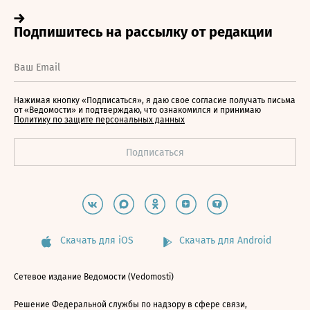
Нажимая кнопку «Подписаться», я даю свое согласие получать письма
от «Ведомости» и подтверждаю, что ознакомился и принимаю
Политику по защите персональных данных
Скачать для iOS
Скачать для Android
Сетевое издание Ведомости (Vedomosti)
Решение Федеральной службы по надзору в сфере связи,